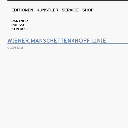
EDITIONEN
KÜNSTLER
SERVICE
SHOP
PARTNER
PRESSE
KONTAKT
© 2008 12 18