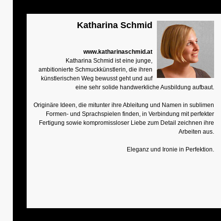
Katharina Schmid
www.katharinaschmid.at
Katharina Schmid ist eine junge,
ambitionierte Schmuckkünstlerin, die ihren
künstlerischen Weg bewusst geht und auf
eine sehr solide handwerkliche Ausbildung aufbaut.
Originäre Ideen, die mitunter ihre Ableitung und Namen in sublimen
Formen- und Sprachspielen finden, in Verbindung mit perfekter
Fertigung sowie kompromissloser Liebe zum Detail zeichnen ihre
Arbeiten aus.
Eleganz und Ironie in Perfektion.