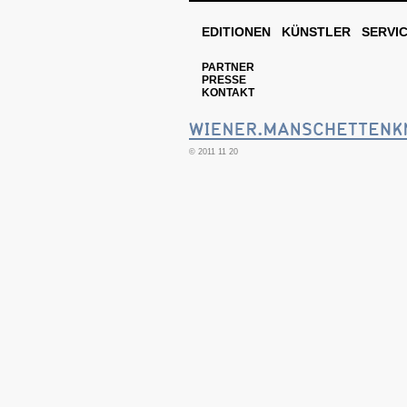
EDITIONEN
KÜNSTLER
SERVI
PARTNER
PRESSE
KONTAKT
© 2011 11 20