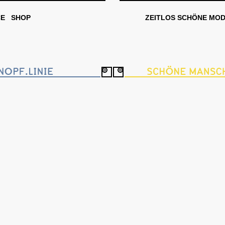
CE
SHOP
ZEITLOS SCHÖNE MO