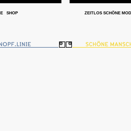
CE
SHOP
ZEITLOS SCHÖNE MO