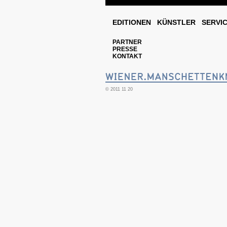
EDITIONEN
KÜNSTLER
SERVI
PARTNER
PRESSE
KONTAKT
© 2011 11 20