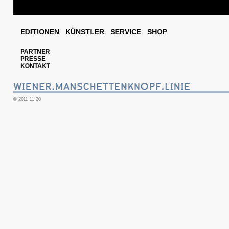
EDITIONEN
KÜNSTLER
SERVICE
SHOP
PARTNER
PRESSE
KONTAKT
© 2011 11 20