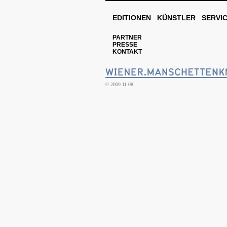
EDITIONEN
KÜNSTLER
SERVI
PARTNER
PRESSE
KONTAKT
© 2009 11 08