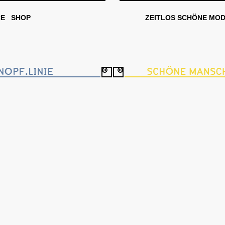
CE
SHOP
ZEITLOS SCHÖNE MO