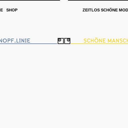
CE
SHOP
ZEITLOS SCHÖNE MO