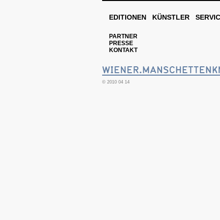
EDITIONEN
KÜNSTLER
SERVI
PARTNER
PRESSE
KONTAKT
© 2010 04 14