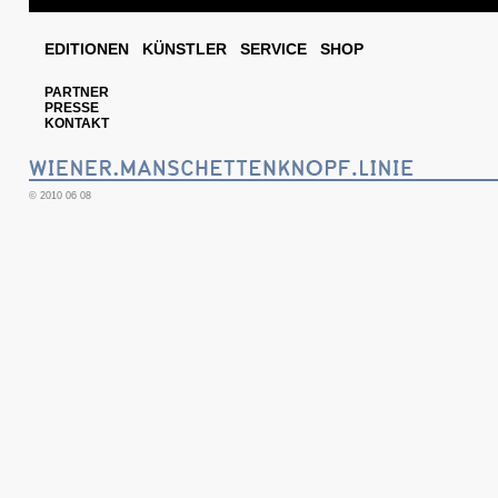
EDITIONEN
KÜNSTLER
SERVICE
SHOP
PARTNER
PRESSE
KONTAKT
© 2010 06 08